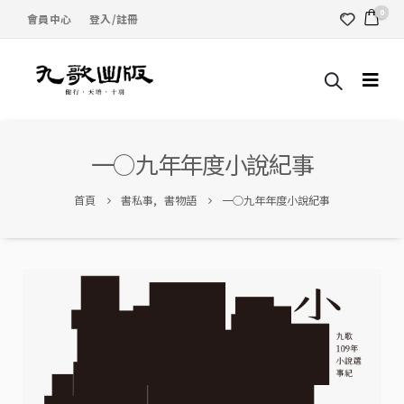
0
會員中心
登入/註冊
一○九年年度小說紀事
首頁
書私事
,
書物語
一○九年年度小說紀事